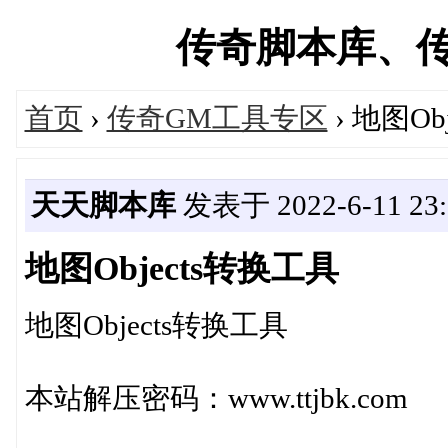
传奇脚本库、传奇素
首页
›
传奇GM工具专区
› 地图Ob
天天脚本库
发表于 2022-6-11 23:
地图Objects转换工具
地图Objects转换工具
本站解压密码：www.ttjbk.com