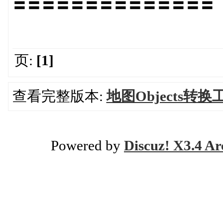
〓〓〓〓〓〓〓〓〓〓〓〓〓〓
页:
[1]
查看完整版本:
地图Objects转换
Powered by
Discuz! X3.4 Ar