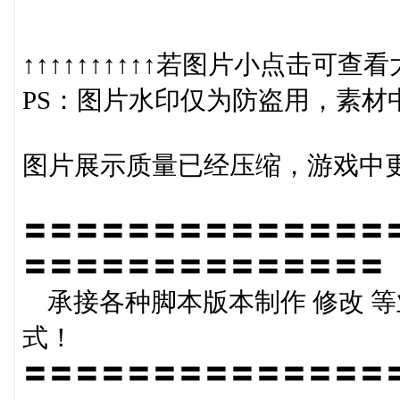
↑↑↑↑↑↑↑↑↑↑若图片小点击可查看大图
PS：图片水印仅为防盗用，素材
图片展示质量已经压缩，游戏中
〓〓〓〓〓〓〓〓〓〓〓〓〓〓
〓〓〓〓〓〓〓〓〓〓〓〓〓〓
承接各种脚本版本制作 修改 等
式！
〓〓〓〓〓〓〓〓〓〓〓〓〓〓