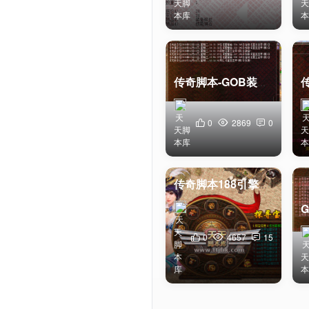
天脚
天
本库
本
传奇脚本-GOB装备查询、绑定脚本
天
0
2869
0
天脚
天
本库
本
传奇脚本188引擎幸运探宝脚本
天
天
0
4657
15
脚
本
天
库
本