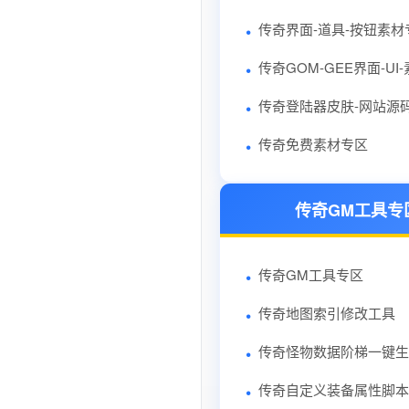
传奇界面-道具-按钮素材
传奇GOM-GEE界面-UI
传奇登陆器皮肤-网站源
传奇免费素材专区
传奇GM工具专
传奇GM工具专区
传奇地图索引修改工具
传奇怪物数据阶梯一键生
传奇自定义装备属性脚本