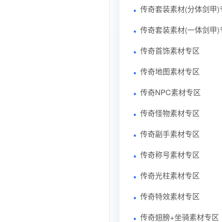
传奇套装素材(分体剑甲)
传奇套装素材(一体剑甲)
传奇首饰素材专区
传奇地图素材专区
传奇NPC素材专区
传奇怪物素材专区
传奇副手素材专区
传奇称号素材专区
传奇光柱素材专区
传奇特效素材专区
传奇翅膀+坐骑素材专区