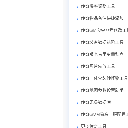
传奇爆率调整工具
传奇物品备注快捷添加
传奇GM命令查看修改工
传奇装备数据进阶工具
传奇版本占用变量秒查
传奇图片缩放工具
传奇一体套装转怪物工具
传奇地图参数设置助手
传奇无极数据库
传奇GOM微端一键配置
更多传奇工具