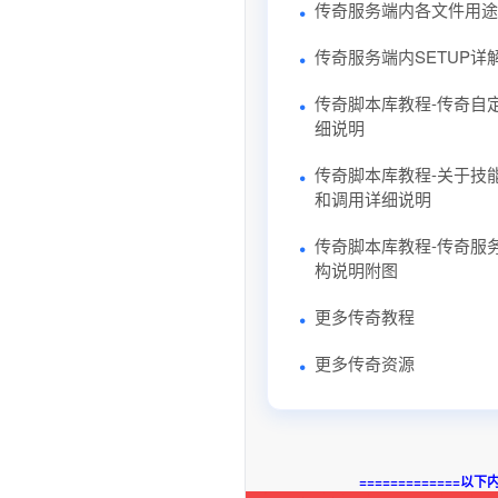
传奇服务端内各文件用途
传奇服务端内SETUP详
传奇脚本库教程-传奇自
细说明
传奇脚本库教程-关于技
和调用详细说明
传奇脚本库教程-传奇服
构说明附图
更多传奇教程
更多传奇资源
=============以