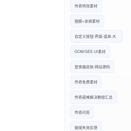
传奇特效素材
翅膀+坐骑素材
自定义按钮-界面-道具-大
背包
GOM/GEE-UI素材
登录器皮肤-网站源码
传奇免费素材
传奇疑难解决教程汇总
传奇问答
链接失效反馈