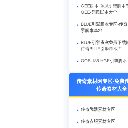
GEE脚本-翎风引擎脚本
GEE-翎风脚本大全
BLUE引擎脚本专区-传奇
擎脚本基地
BLUE引擎贵宾免费下载
传奇BLUE引擎脚本库
GOB-188-HGE引擎脚本
传奇素材网专区-免费
传奇素材大全
传奇武器素材专区
传奇衣服素材专区