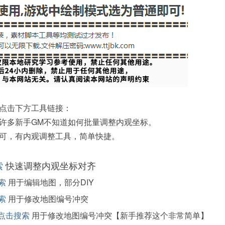
点击下方工具链接：
许多新手GM不知道如何批量调整内观坐标。
可，有内观调整工具，简单快捷。
索
快速调整内观坐标对齐
索
用于编辑地图，部分DIY
索
用于修改地图编号冲突
点击搜索
用于修改地图编号冲突【新手推荐这个非常简单】