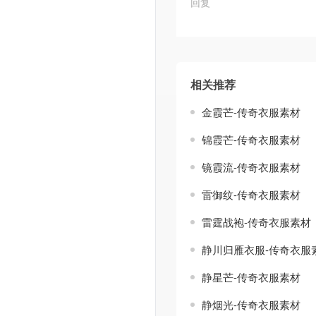
回复
相关推荐
金霞芒-传奇衣服素材
锦霞芒-传奇衣服素材
镜霞流-传奇衣服素材
雷御纹-传奇衣服素材
雷霆战袍-传奇衣服素材
静川归雁衣服-传奇衣服
静星芒-传奇衣服素材
静烟光-传奇衣服素材