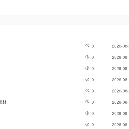
0
2026-08
0
2026-08
0
2026-08
0
2026-08
0
2026-08
素材
0
2026-08
0
2026-08
0
2026-08