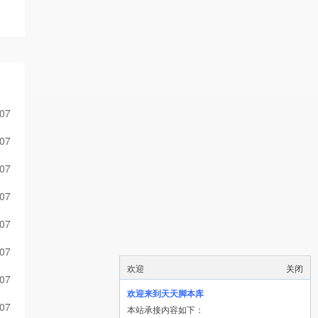
-07
-07
-07
-07
-07
-07
欢迎
关闭
-07
欢迎来到天天脚本库
-07
本站承接内容如下：