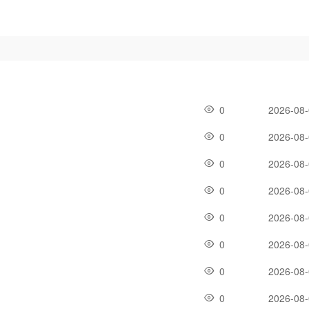
0
2026-08
0
2026-08
0
2026-08
0
2026-08
0
2026-08
0
2026-08
0
2026-08
0
2026-08