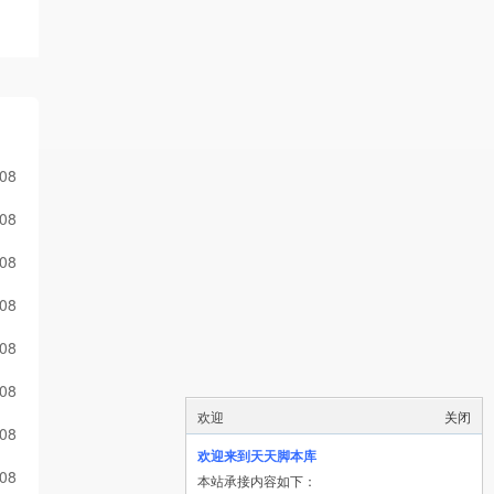
-08
-08
-08
-08
-08
-08
欢迎
关闭
-08
欢迎来到天天脚本库
-08
本站承接内容如下：