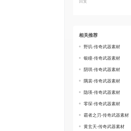
回复
相关推荐
野玑-传奇武器素材
银瞳-传奇武器素材
阴琪-传奇武器素材
隅裳-传奇武器素材
隐瑛-传奇武器素材
零琛-传奇武器素材
霸者之刃-传奇武器素材
黄玄天-传奇武器素材