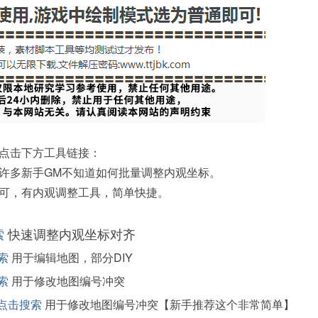
点击下方工具链接：
许多新手GM不知道如何批量调整内观坐标。
可，有内观调整工具，简单快捷。
索
快速调整内观坐标对齐
索
用于编辑地图，部分DIY
索
用于修改地图编号冲突
点击搜索
用于修改地图编号冲突【新手推荐这个非常简单】