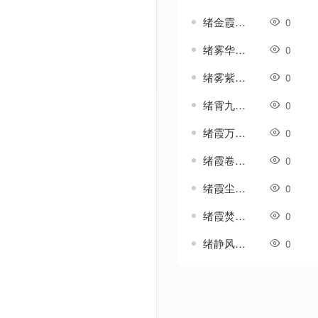
绪金霞-法宝-四格-斗笠-生肖等特殊素材
0
绪雾华-法宝-四格-斗笠-生肖等特殊素材
0
绪雾紫-法宝-四格-斗笠-生肖等特殊素材
0
绪霄九-法宝-四格-斗笠-生肖等特殊素材
0
绪霞万-法宝-四格-斗笠-生肖等特殊素材
0
绪霞卷-法宝-四格-斗笠-生肖等特殊素材
0
绪霞尘-法宝-四格-斗笠-生肖等特殊素材
0
绪霞焚-法宝-四格-斗笠-生肖等特殊素材
0
绪静风-法宝-四格-斗笠-生肖等特殊素材
0
Powered by Discuz! X3.5