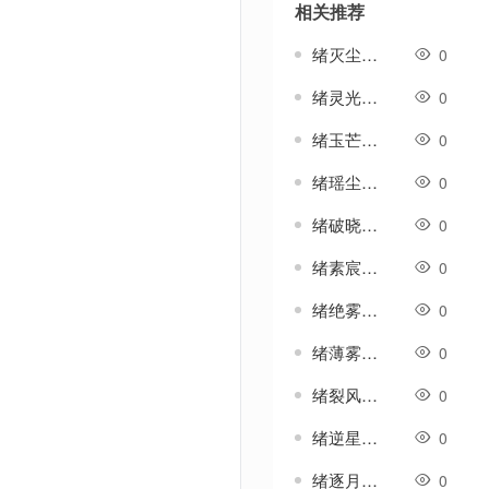
相关推荐
绪灭尘-法宝-四格-斗笠-生肖等特殊素材
0
绪灵光-法宝-四格-斗笠-生肖等特殊素材
0
绪玉芒-法宝-四格-斗笠-生肖等特殊素材
0
绪瑶尘-法宝-四格-斗笠-生肖等特殊素材
0
绪破晓-法宝-四格-斗笠-生肖等特殊素材
0
绪素宸-法宝-四格-斗笠-生肖等特殊素材
0
绪绝雾-法宝-四格-斗笠-生肖等特殊素材
0
绪薄雾-法宝-四格-斗笠-生肖等特殊素材
0
绪裂风-法宝-四格-斗笠-生肖等特殊素材
0
绪逆星-法宝-四格-斗笠-生肖等特殊素材
0
绪逐月-法宝-四格-斗笠-生肖等特殊素材
0