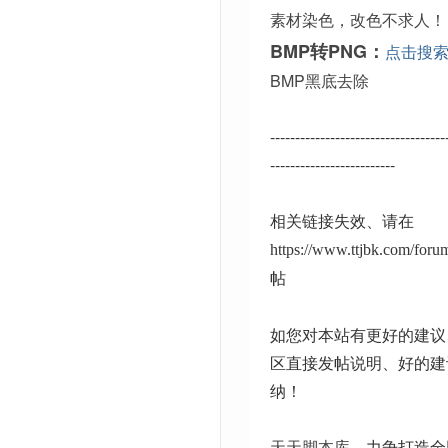
素材染色，改色不求人！
BMP转PNG：
点击搜
BMP黑底去除
-----------------------------------
-------------------------
相关链接失效、请在
https://www.ttjbk.com/for
帖
如您对本站有更好的建议
区直接发帖说明、好的建
纳！
天天脚本库
、力争打造全