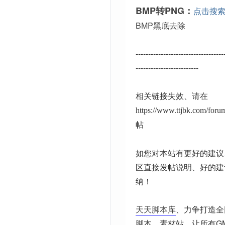
BMP转PNG：
点击搜
BMP黑底去除
-----------------------------------
-------------------------
相关链接失效、请在
https://www.ttjbk.com/for
帖
如您对本站有更好的建议
区直接发帖说明、好的建
纳！
天天脚本库
、力争打造全
脚本、素材站。让所有G