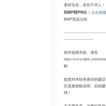
素材染色，改色不求人！
BMP转PNG：
点击搜
BMP黑底去除
-----------------------------------
-------------------------
相关链接失效、请在
https://www.ttjbk.com/for
帖
如您对本站有更好的建议
区直接发帖说明、好的建
纳！
天天脚本库
、力争打造全