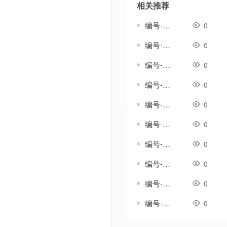
相关推荐
编号-雄浑套-传奇分体剑甲素材
0
编号-雅生涟套-传奇一体剑甲素材
0
编号-雨吟套-传奇一体剑甲素材
0
编号-雨纹套-传奇一体剑甲素材
0
编号-雨织纹套-传奇一体剑甲素材
0
编号-雪歌套-传奇一体剑甲素材
0
编号-雪澜套-传奇一体剑甲素材
0
编号-霄影套-传奇一体剑甲素材
0
编号-霞光温热套-传奇一体剑甲素材
0
编号-韵鸣套-传奇一体剑甲素材
0