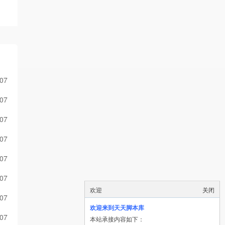
-07
-07
-07
-07
-07
-07
欢迎
关闭
-07
欢迎来到天天脚本库
-07
本站承接内容如下：