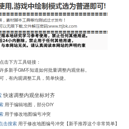
点击下方工具链接：
许多新手GM不知道如何批量调整内观坐标。
可，有内观调整工具，简单快捷。
索
快速调整内观坐标对齐
索
用于编辑地图，部分DIY
索
用于修改地图编号冲突
点击搜索
用于修改地图编号冲突【新手推荐这个非常简单】