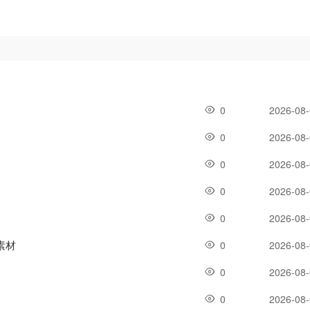
0
2026-08
0
2026-08
0
2026-08
0
2026-08
0
2026-08
素材
0
2026-08
0
2026-08
0
2026-08