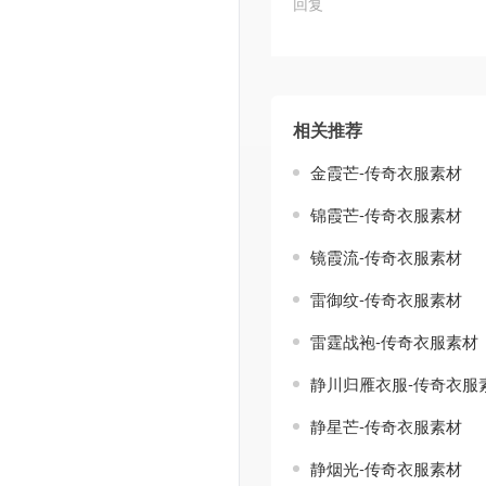
回复
相关推荐
金霞芒-传奇衣服素材
锦霞芒-传奇衣服素材
镜霞流-传奇衣服素材
雷御纹-传奇衣服素材
雷霆战袍-传奇衣服素材
静川归雁衣服-传奇衣服
静星芒-传奇衣服素材
静烟光-传奇衣服素材