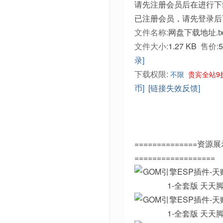
请先注册会员后在进行下
已注册会员，请先登录后
文件名称:
网盘下载地址.tx
文件大小:
1.27 KB
售价:
录]
下载权限:
不限
贵宾全站9
币]
[链接失效反馈]
==============资源
==================