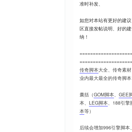
准时补发、
如您对本站有更好的建议
区直接发帖说明、好的建
纳！
===================
===================
传奇脚本
大全、传奇素材
业内最大最全的传奇脚本
囊括（
GOM脚本
、
GEE
本、
LEG脚本
、188引擎
本
等）
后续会增加996引擎脚本