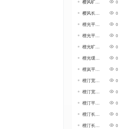
樱风旷畴代号-传奇地图素材
0
樱风长坡代号-传奇地图素材
0
檀光平原代号-传奇地图素材
0
檀光平畴代号-传奇地图素材
0
檀光旷原代号-传奇地图素材
0
檀光缓畴代号-传奇地图素材
0
檀岚平畴代号-传奇地图素材
0
檀汀宽坡代号-传奇地图素材
0
檀汀宽甸代号-传奇地图素材
0
檀汀平畴代号-传奇地图素材
0
檀汀长坡代号-传奇地图素材
0
檀汀长甸代号-传奇地图素材
0