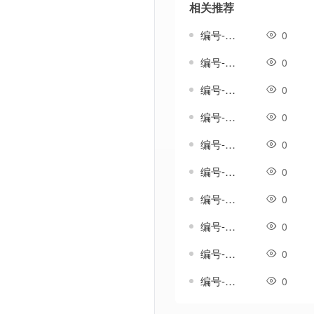
相关推荐
编号-雄浑套-传奇分体剑甲素材
0
编号-雅生涟套-传奇一体剑甲素材
0
编号-雨吟套-传奇一体剑甲素材
0
编号-雨纹套-传奇一体剑甲素材
0
编号-雨织纹套-传奇一体剑甲素材
0
编号-雪歌套-传奇一体剑甲素材
0
编号-雪澜套-传奇一体剑甲素材
0
编号-霄影套-传奇一体剑甲素材
0
编号-霞光温热套-传奇一体剑甲素材
0
编号-韵鸣套-传奇一体剑甲素材
0