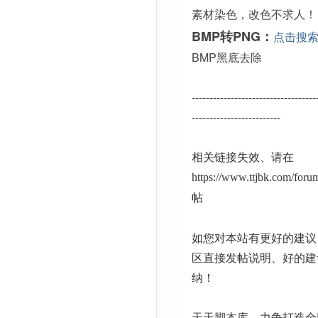
素材染色，改色不求人！
BMP转PNG：
点击搜
BMP黑底去除
-----------------------------------
-------------------------
相关链接失效、请在
https://www.ttjbk.com/for
帖
如您对本站有更好的建议
区直接发帖说明、好的建
纳！
天天脚本库
、力争打造全