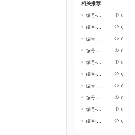
相关推荐
编号-雄浑套-传奇一体剑甲素材
0
编号-雅生涟套-传奇一体剑甲素材
0
编号-雨吟套-传奇一体剑甲素材
0
编号-雨纹套-传奇一体剑甲素材
0
编号-雨织纹套-传奇一体剑甲素材
0
编号-雪歌套-传奇一体剑甲素材
0
编号-雪澜套-传奇一体剑甲素材
0
编号-霄影套-传奇一体剑甲素材
0
编号-霞光温热套-传奇一体剑甲素材
0
编号-韵鸣套-传奇一体剑甲素材
0