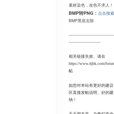
素材染色，改色不求人！
BMP转PNG：
点击搜
BMP黑底去除
-----------------------------------
-------------------------
相关链接失效、请在
https://www.ttjbk.com/for
帖
如您对本站有更好的建议
区直接发帖说明、好的建
纳！
天天脚本库
、力争打造全