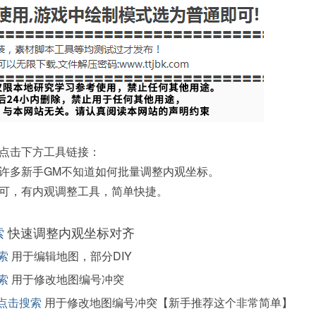
点击下方工具链接：
许多新手GM不知道如何批量调整内观坐标。
可，有内观调整工具，简单快捷。
索
快速调整内观坐标对齐
索
用于编辑地图，部分DIY
索
用于修改地图编号冲突
点击搜索
用于修改地图编号冲突【新手推荐这个非常简单】