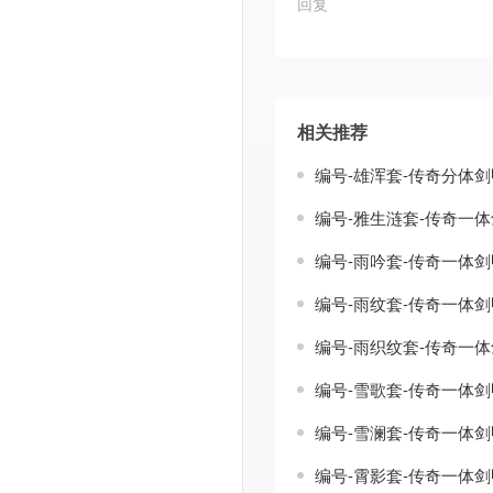
回复
相关推荐
编号-雄浑套-传奇分体
编号-雅生涟套-传奇一
编号-雨吟套-传奇一体
编号-雨纹套-传奇一体
编号-雨织纹套-传奇一
编号-雪歌套-传奇一体
编号-雪澜套-传奇一体
编号-霄影套-传奇一体