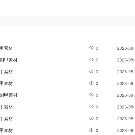
剑甲素材
0
2026-08
体剑甲素材
0
2026-08
剑甲素材
0
2026-08
剑甲素材
0
2026-08
体剑甲素材
0
2026-08
剑甲素材
0
2026-08
剑甲素材
0
2026-08
剑甲素材
0
2026-08