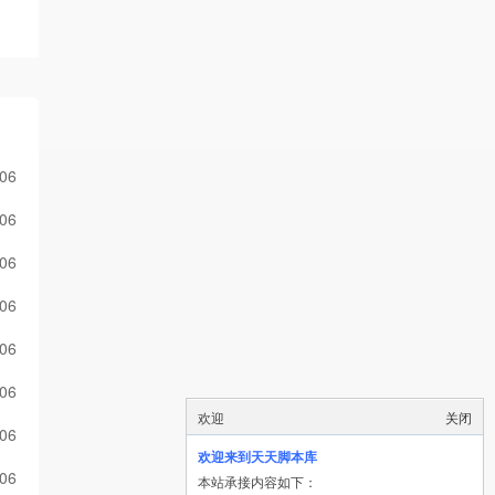
-06
-06
-06
-06
-06
-06
欢迎
关闭
-06
欢迎来到天天脚本库
-06
本站承接内容如下：