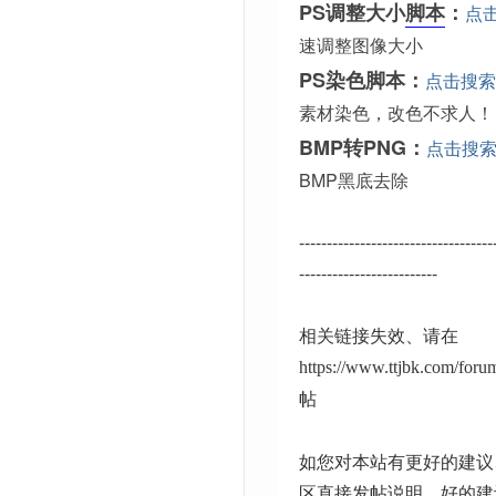
PS调整大小
脚本
：
点
速调整图像大小
PS染色脚本：
点击搜索
素材染色，改色不求人！
BMP转PNG：
点击搜
BMP黑底去除
-----------------------------------
-------------------------
相关链接失效、请在
https://www.ttjbk.com/for
帖
如您对本站有更好的建议
区直接发帖说明、好的建