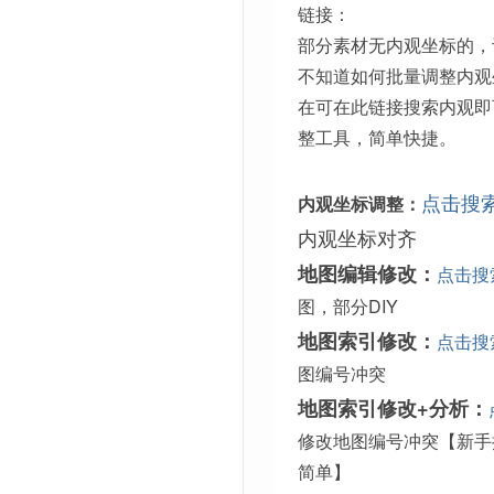
链接：
部分素材无内观坐标的，
不知道如何批量调整内观
在可在此链接搜索内观即
整工具，简单快捷。
点击搜
内观坐标调整：
内观坐标对齐
地图编辑修改：
点击搜
图，部分DIY
地图索引修改：
点击搜
图编号冲突
地图索引修改+分析：
修改地图编号冲突【新手
简单】