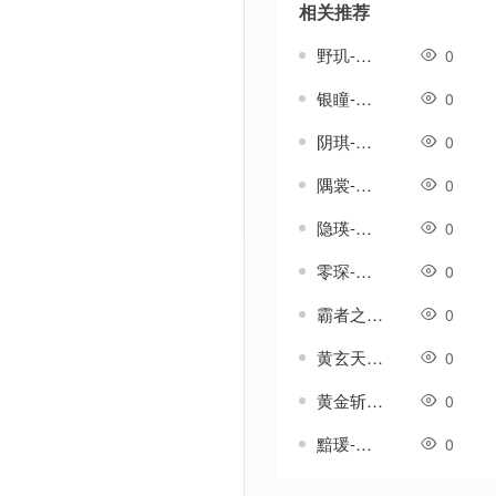
相关推荐
野玑-传奇武器素材
0
银瞳-传奇武器素材
0
阴琪-传奇武器素材
0
隅裳-传奇武器素材
0
隐瑛-传奇武器素材
0
零琛-传奇武器素材
0
霸者之刃-传奇武器素材
0
黄玄天-传奇武器素材
0
黄金斩-传奇武器素材
0
黯瑗-传奇武器素材
0