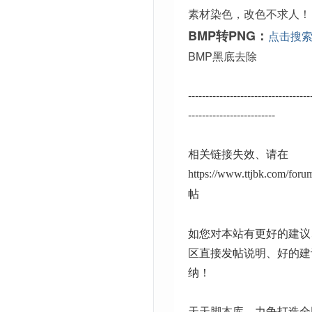
素材染色，改色不求人！
BMP转PNG：
点击搜
BMP黑底去除
-----------------------------------
-------------------------
相关链接失效、请在
https://www.ttjbk.com/for
帖
如您对本站有更好的建议
区直接发帖说明、好的建
纳！
天天脚本库
、力争打造全