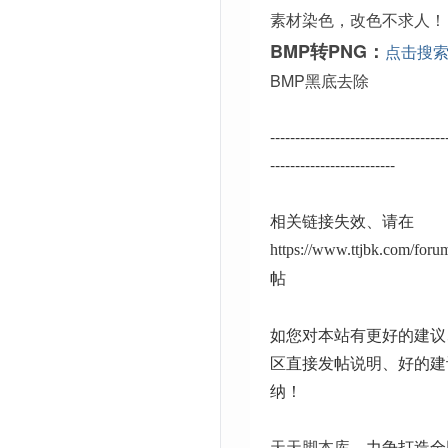
素材染色，改色不求人！
BMP转PNG：
点击搜
BMP黑底去除
-----------------------------------
-------------------------
相关链接失效、请在
https://www.ttjbk.com/for
帖
如您对本站有更好的建议
区直接发帖说明、好的建
纳！
天天脚本库
、力争打造全