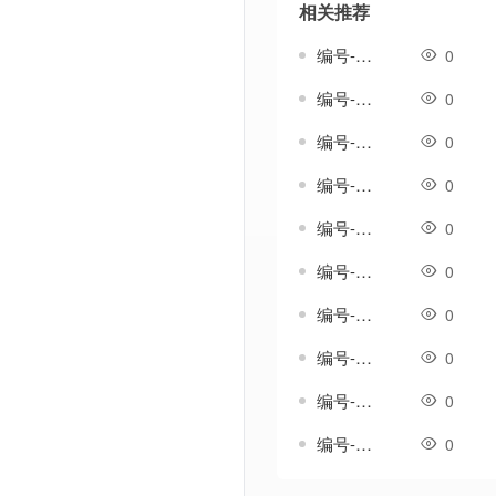
相关推荐
编号-雄浑套-传奇分体剑甲素材
0
编号-雅生涟套-传奇一体剑甲素材
0
编号-雨吟套-传奇一体剑甲素材
0
编号-雨纹套-传奇一体剑甲素材
0
编号-雨织纹套-传奇一体剑甲素材
0
编号-雪歌套-传奇一体剑甲素材
0
编号-雪澜套-传奇一体剑甲素材
0
编号-霄影套-传奇一体剑甲素材
0
编号-霞光温热套-传奇一体剑甲素材
0
编号-韵鸣套-传奇一体剑甲素材
0