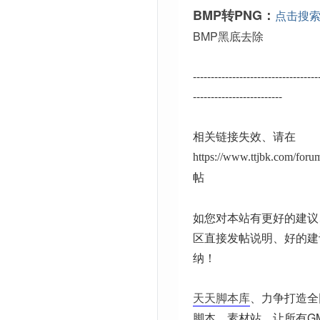
BMP转PNG：
点击搜
BMP黑底去除
-----------------------------------
-------------------------
相关链接失效、请在
https://www.ttjbk.com/for
帖
如您对本站有更好的建议
区直接发帖说明、好的建
纳！
天天脚本库
、力争打造全
脚本、素材站。让所有G