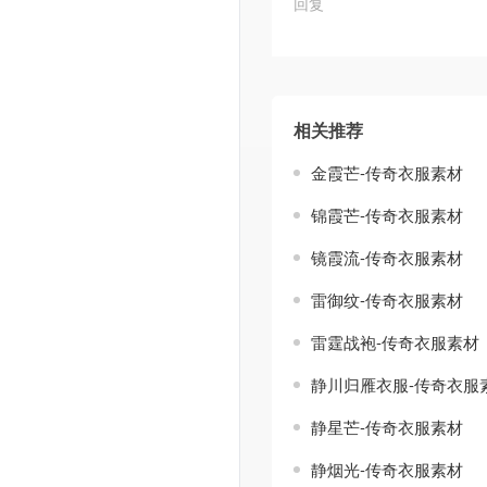
回复
相关推荐
金霞芒-传奇衣服素材
锦霞芒-传奇衣服素材
镜霞流-传奇衣服素材
雷御纹-传奇衣服素材
雷霆战袍-传奇衣服素材
静川归雁衣服-传奇衣服
静星芒-传奇衣服素材
静烟光-传奇衣服素材