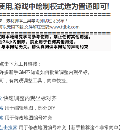
点击下方工具链接：
许多新手GM不知道如何批量调整内观坐标。
可，有内观调整工具，简单快捷。
索
快速调整内观坐标对齐
索
用于编辑地图，部分DIY
索
用于修改地图编号冲突
点击搜索
用于修改地图编号冲突【新手推荐这个非常简单】