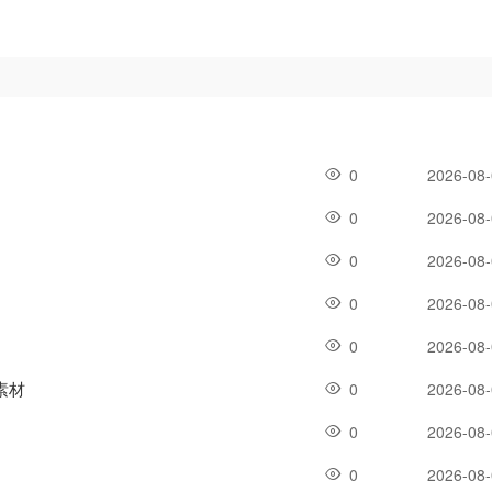
0
2026-08
0
2026-08
0
2026-08
0
2026-08
0
2026-08
素材
0
2026-08
0
2026-08
0
2026-08