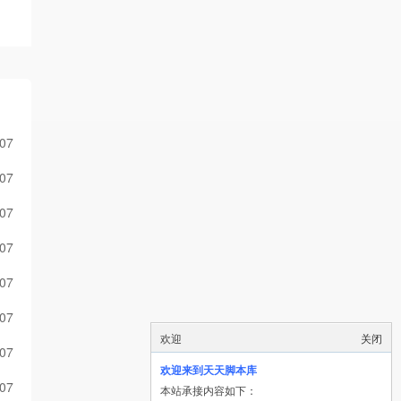
-07
-07
-07
-07
-07
-07
欢迎
关闭
-07
欢迎来到天天脚本库
-07
本站承接内容如下：