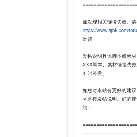
===================
如发现相关链接失效、请
https://www.ttjbk.com/for
反馈
发帖说明具体脚本或素材
XXX脚本、素材链接失
准时补发、
如您对本站有更好的建议
区直接发帖说明、好的建
纳！
===================
===================