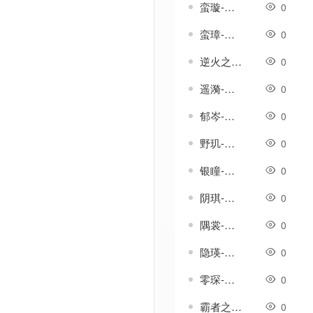
蛮璇-传奇武器素材
0
蛮璋-传奇武器素材
0
逆火之杖-传奇武器素材
0
遥漪-传奇武器素材
0
郁岑-传奇武器素材
0
野玑-传奇武器素材
0
银瞳-传奇武器素材
0
阴琪-传奇武器素材
0
隅裳-传奇武器素材
0
隐瑛-传奇武器素材
0
零琛-传奇武器素材
0
霸者之刃-传奇武器素材
0