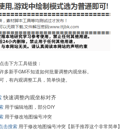
点击下方工具链接：
许多新手GM不知道如何批量调整内观坐标。
可，有内观调整工具，简单快捷。
索
快速调整内观坐标对齐
索
用于编辑地图，部分DIY
索
用于修改地图编号冲突
点击搜索
用于修改地图编号冲突【新手推荐这个非常简单】