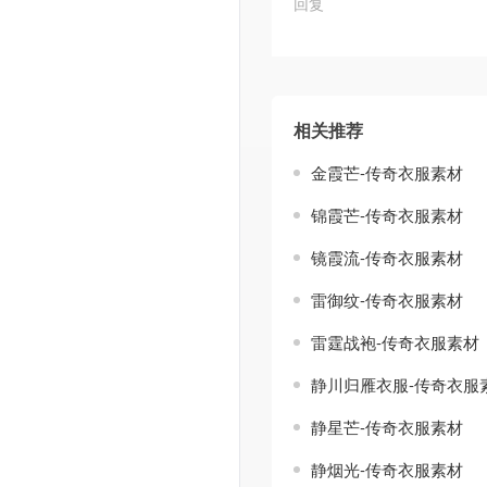
回复
相关推荐
金霞芒-传奇衣服素材
锦霞芒-传奇衣服素材
镜霞流-传奇衣服素材
雷御纹-传奇衣服素材
雷霆战袍-传奇衣服素材
静川归雁衣服-传奇衣服
静星芒-传奇衣服素材
静烟光-传奇衣服素材