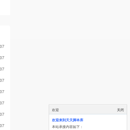
-07
-07
-07
-07
-07
-07
欢迎
关闭
-07
欢迎来到天天脚本库
-07
本站承接内容如下：