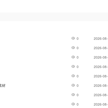
0
2026-08
0
2026-08
0
2026-08
0
2026-08
0
2026-08
素材
0
2026-08
0
2026-08
0
2026-08