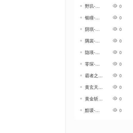
野玑-传奇武器素材
0
银瞳-传奇武器素材
0
阴琪-传奇武器素材
0
隅裳-传奇武器素材
0
隐瑛-传奇武器素材
0
零琛-传奇武器素材
0
霸者之刃-传奇武器素材
0
黄玄天-传奇武器素材
0
黄金斩-传奇武器素材
0
黯瑗-传奇武器素材
0
Powered by Discuz! X3.5