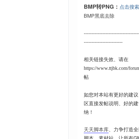
BMP转PNG：
点击搜
BMP黑底去除
-----------------------------------
-------------------------
相关链接失效、请在
https://www.ttjbk.com/for
帖
如您对本站有更好的建议
区直接发帖说明、好的建
纳！
天天脚本库
、力争打造全
脚本、素材站。让所有G