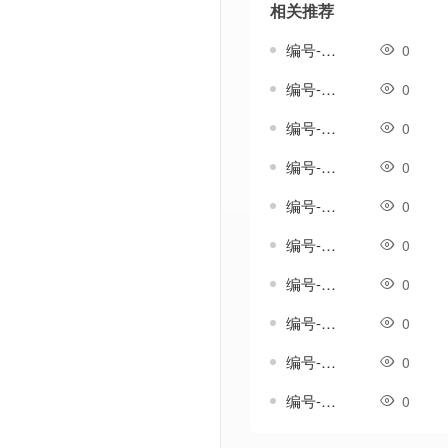
相关推荐
编号-雄浑套-传奇分体剑甲素材
0
编号-雅生涟套-传奇一体剑甲素材
0
编号-雨吟套-传奇一体剑甲素材
0
编号-雨纹套-传奇一体剑甲素材
0
编号-雨织纹套-传奇一体剑甲素材
0
编号-雪歌套-传奇一体剑甲素材
0
编号-雪澜套-传奇一体剑甲素材
0
编号-霄影套-传奇一体剑甲素材
0
编号-霞光温热套-传奇一体剑甲素材
0
编号-韵鸣套-传奇一体剑甲素材
0