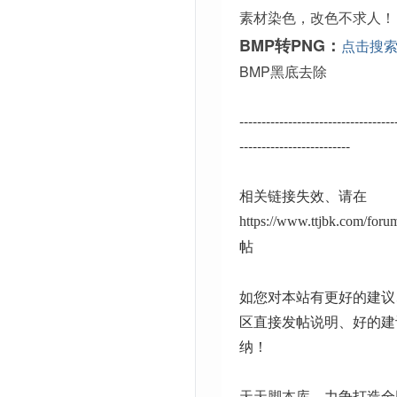
素材染色，改色不求人！
BMP转PNG：
点击搜
BMP黑底去除
-----------------------------------
-------------------------
相关链接失效、请在
https://www.ttjbk.com/for
帖
如您对本站有更好的建议
区直接发帖说明、好的建
纳！
天天脚本库
、力争打造全