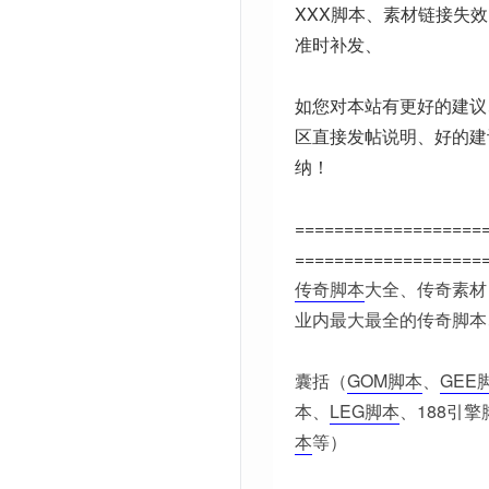
XXX脚本、素材链接失
准时补发、
如您对本站有更好的建议
区直接发帖说明、好的建
纳！
===================
===================
传奇脚本
大全、传奇素材
业内最大最全的传奇脚本
囊括（
GOM脚本
、
GEE
本、
LEG脚本
、188引擎
本
等）