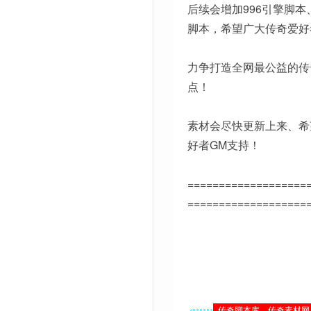
后续会增加996引擎脚本
脚本，希望广大传奇爱好
力争打造全网最公益的传
点！
素材会尽快更新上来、希
好者GM支持！
===================
===================
传奇脚本库、传奇素材网 