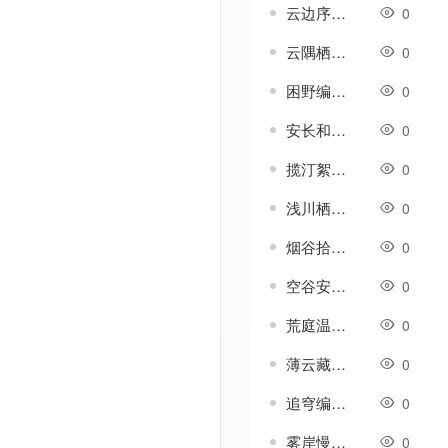
云边序编号-GOM引擎UI素材
0
云隅栖絮编号-GOM引擎UI素材
0
困野编号-GOM引擎UI素材
0
安长和编号-GOM引擎UI素材
0
揽汀絮编号-GOM引擎UI素材
0
浅川栖隅编号-GOM引擎UI素材
0
烟谷拾温编号-GOM引擎UI素材
0
空谷安叙编号-GOM引擎UI素材
0
荒庭温禾编号-GOM引擎UI素材
0
薄云藏山编号-GOM引擎UI素材
0
追穹编号-GOM引擎UI素材
0
雾岸慢辰编号-GOM引擎UI素材
0