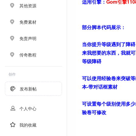
适用引擎：
Gom引擎11
其他资源
免费素材
部分脚本代码展示：
免责声明
当你提升等级遇到了障碍
来我想要的东西，我就可
传奇教程
等级障碍
创作
可以使用经验卷来突破等
本-带对话框素材
发布新帖
可设置每个级别使用多少
个人中心
验卷可修改
我的收藏