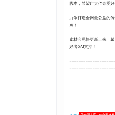
脚本，希望广大传奇爱好
力争打造全网最公益的传
点！
素材会尽快更新上来、希
好者GM支持！
===================
===================
传奇脚本库、传奇素材网 