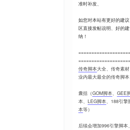
准时补发、
如您对本站有更好的建议
区直接发帖说明、好的建
纳！
===================
===================
传奇脚本
大全、传奇素材
业内最大最全的传奇脚本
囊括（
GOM脚本
、
GEE
本、
LEG脚本
、188引擎
本
等）
后续会增加996引擎脚本