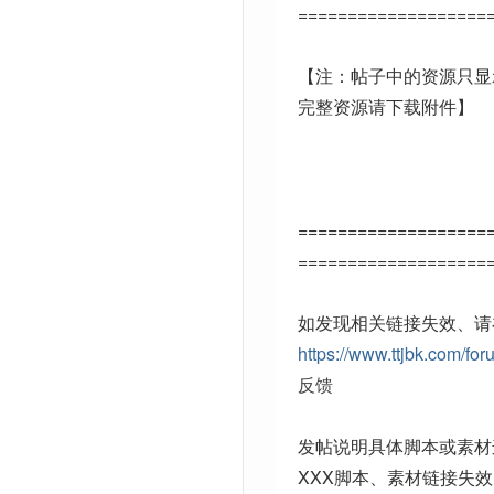
===================
【注：帖子中的资源只显
完整资源请下载附件】
===================
===================
如发现相关链接失效、请
https://www.ttjbk.com/for
反馈
发帖说明具体脚本或素材
XXX脚本、素材链接失