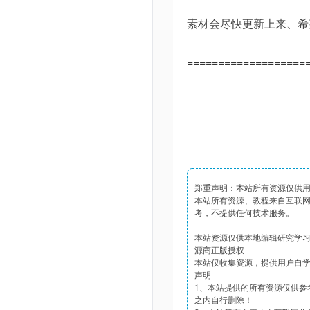
素材会尽快更新上来、希
===================
郑重声明：本站所有资源仅供
本站所有资源、教程来自互联
考，不提供任何技术服务。
本站资源仅供本地编辑研究学
源商正版授权
本站仅收集资源，提供用户自
声明
1、本站提供的所有资源仅供参
之内自行删除！