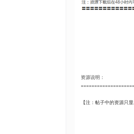
资源说明：
===================
【注：帖子中的资源只显