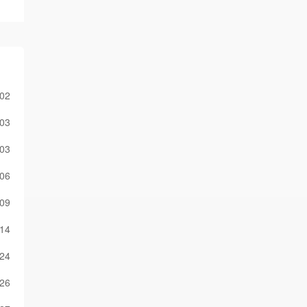
-02
-03
-03
-06
-09
-14
-24
-26