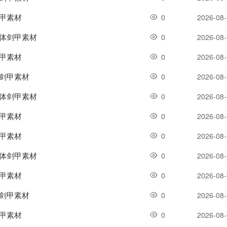
剑甲素材
0
2026-08
一体剑甲素材
0
2026-08
剑甲素材
0
2026-08
体剑甲素材
0
2026-08
一体剑甲素材
0
2026-08
剑甲素材
0
2026-08
剑甲素材
0
2026-08
一体剑甲素材
0
2026-08
剑甲素材
0
2026-08
体剑甲素材
0
2026-08
剑甲素材
0
2026-08