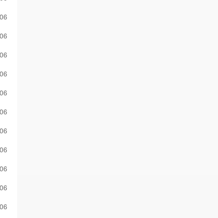
-06
-06
-06
-06
-06
-06
-06
-06
-06
-06
-06