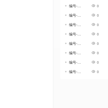
编号-雨吟套-传奇一体剑甲素材
0
编号-雨纹套-传奇一体剑甲素材
0
编号-雨织纹套-传奇一体剑甲素材
0
编号-雪歌套-传奇一体剑甲素材
0
编号-雪澜套-传奇一体剑甲素材
0
编号-霄影套-传奇一体剑甲素材
0
编号-霞光温热套-传奇一体剑甲素材
0
编号-韵鸣套-传奇一体剑甲素材
0
Powered by Discuz! X3.5