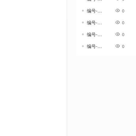
编号-雪澜套-传奇一体剑甲素材
0
编号-霄影套-传奇一体剑甲素材
0
编号-霞光温热套-传奇一体剑甲素材
0
编号-韵鸣套-传奇一体剑甲素材
0
Powered by Discuz! X3.5