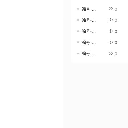
编号-雪歌套-传奇一体剑甲素材
0
编号-雪澜套-传奇一体剑甲素材
0
编号-霄影套-传奇一体剑甲素材
0
编号-霞光温热套-传奇一体剑甲素材
0
编号-韵鸣套-传奇一体剑甲素材
0
Powered by Discuz! X3.5