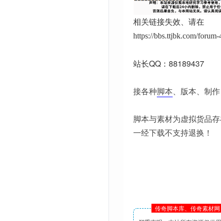
相关链接失效、请在
https://bbs.ttjbk.com/foru
站长QQ：88189437
接各种
脚本
、版本、制作
脚本与素材为虚拟货品存
一经下载不支持退换！
传奇脚本库、传奇素材网 