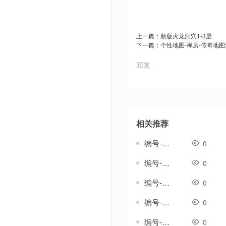
上一篇：
新版火龙洞穴1-3层
下一篇：
个性地图-禅房-传奇地
回复
相关推荐
编号-雄浑套-传奇分体剑甲素材
0
编号-雅生涟套-传奇一体剑甲素材
0
编号-雨吟套-传奇一体剑甲素材
0
编号-雨纹套-传奇一体剑甲素材
0
编号-雨织纹套-传奇一体剑甲素材
0