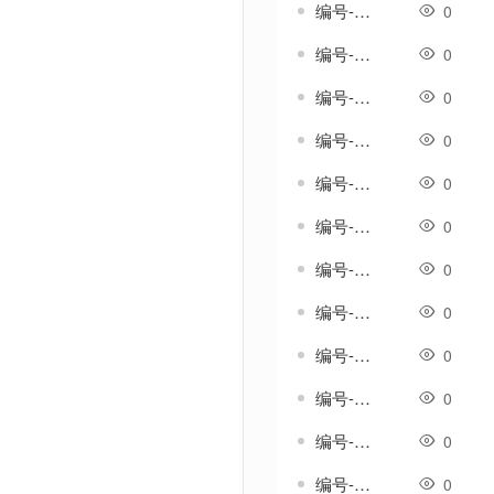
编号-缃罗裙套-传奇一体剑甲素材
0
编号-耀光痕套-传奇一体剑甲素材
0
编号-芽胄套-传奇一体剑甲素材
0
编号-芽胄新生套-传奇一体剑甲素材
0
编号-行痕套-传奇一体剑甲素材
0
编号-逸流漪套-传奇一体剑甲素材
0
编号-逸鸣山林套-传奇一体剑甲素材
0
编号-遥痕套-传奇一体剑甲素材
0
编号-野胄套-传奇一体剑甲素材
0
编号-长风掠影套-传奇一体剑甲素材
0
编号-雄浑套-传奇一体剑甲素材
0
编号-雅生涟套-传奇一体剑甲素材
0