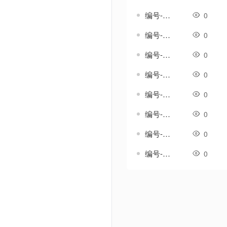
编号-雨吟套-传奇一体剑甲素材
0
编号-雨纹套-传奇一体剑甲素材
0
编号-雨织纹套-传奇一体剑甲素材
0
编号-雪歌套-传奇一体剑甲素材
0
编号-雪澜套-传奇一体剑甲素材
0
编号-霄影套-传奇一体剑甲素材
0
编号-霞光温热套-传奇一体剑甲素材
0
编号-韵鸣套-传奇一体剑甲素材
0
Powered by Discuz! X3.5