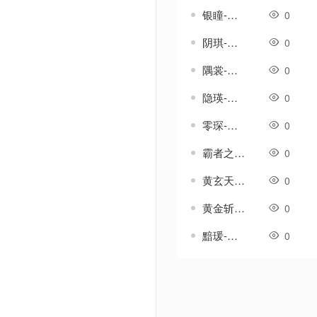
银瞳-传奇武器素材
0
阴琪-传奇武器素材
0
隅裳-传奇武器素材
0
隐瑛-传奇武器素材
0
零琛-传奇武器素材
0
霸者之刃-传奇武器素材
0
黄玄天-传奇武器素材
0
黄金斩-传奇武器素材
0
黯瑗-传奇武器素材
0
Powered by Discuz! X3.5