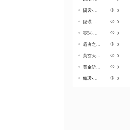
隅裳-传奇武器素材
0
隐瑛-传奇武器素材
0
零琛-传奇武器素材
0
霸者之刃-传奇武器素材
0
黄玄天-传奇武器素材
0
黄金斩-传奇武器素材
0
黯瑗-传奇武器素材
0
Powered by Discuz! X3.5