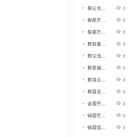
裂云光-传奇衣服素材
0
裂星芒-传奇衣服素材
0
裂雾芒-传奇衣服素材
0
辉宸素-传奇衣服素材
0
辉尘浅-传奇衣服素材
0
辉星烟-传奇衣服素材
0
辉漾云-传奇衣服素材
0
辉霞灵-传奇衣服素材
0
金霞芒-传奇衣服素材
0
锦霞芒-传奇衣服素材
0
镜霞流-传奇衣服素材
0