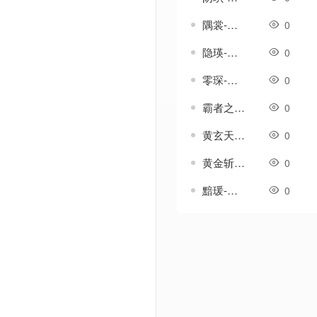
隅裳-传奇武器素材
0
隐瑛-传奇武器素材
0
零琛-传奇武器素材
0
霸者之刃-传奇武器素材
0
黄玄天-传奇武器素材
0
黄金斩-传奇武器素材
0
黯瑗-传奇武器素材
0
Powered by Discuz! X3.5