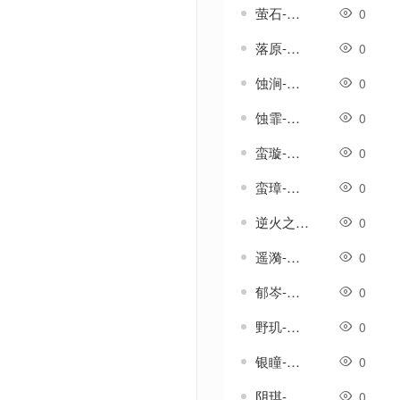
萤石-传奇武器素材
0
落原-传奇武器素材
0
蚀涧-传奇武器素材
0
蚀霏-传奇武器素材
0
蛮璇-传奇武器素材
0
蛮璋-传奇武器素材
0
逆火之杖-传奇武器素材
0
遥漪-传奇武器素材
0
郁岑-传奇武器素材
0
野玑-传奇武器素材
0
银瞳-传奇武器素材
0
阴琪-传奇武器素材
0