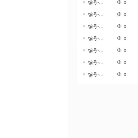
编号-雨纹套-传奇一体剑甲素材
0
编号-雨织纹套-传奇一体剑甲素材
0
编号-雪歌套-传奇一体剑甲素材
0
编号-雪澜套-传奇一体剑甲素材
0
编号-霄影套-传奇一体剑甲素材
0
编号-霞光温热套-传奇一体剑甲素材
0
编号-韵鸣套-传奇一体剑甲素材
0
Powered by Discuz! X3.5