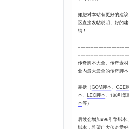
如您对本站有更好的建议
区直接发帖说明、好的建
纳！
===================
===================
传奇脚本
大全、传奇素材
业内最大最全的传奇脚本
囊括（
GOM脚本
、
GEE
本、
LEG脚本
、188引擎
本
等）
后续会增加996引擎脚本
脚本，希望广大传奇爱好