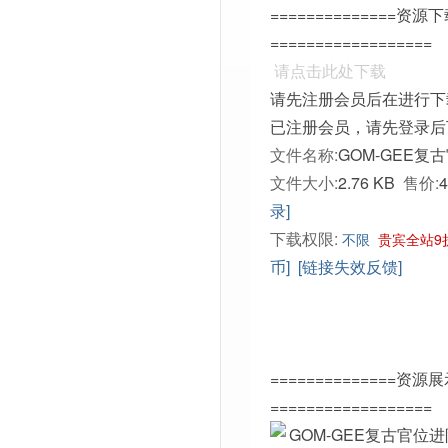
==============资源
==================
请点击此处下载
请先注册会员后在进行下
已注册会员，请先登录后
文件名称:
GOM-GEE复古
文件大小:
2.76 KB
售价:
录]
下载权限:
不限
贵宾全站9
币]
[链接失效反馈]
==============资源
==================