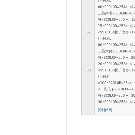
职令牌x
60/SCOLOR=254>·<[
三品尚书/SCOLOR=4
升/SCOLOR=250>< 1
15/SCOLOR=253> <]
<$STR(S$提升官职7)
职令牌x
80/SCOLOR=254>·<[
二品太傅/SCOLOR=4
升/SCOLOR=250>< 2
20/SCOLOR=253> <]
<$STR(S$提升官职8)
职令牌
x100/SCOLOR=254>·
<一统天下/SCOLOR=
升/SCOLOR=250>< 3
30/SCOLOR=253> <]
复制代码