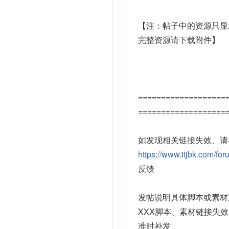
【注：帖子中的资源只显
完整资源请下载附件】
===================
===================
如发现相关链接失效、请
https://www.ttjbk.com/for
反馈
发帖说明具体脚本或素材
XXX脚本、素材链接失
准时补发、