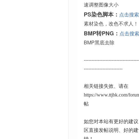
速调整图像大小
PS染色脚本：
点击搜索
素材染色，改色不求人！
BMP转PNG：
点击搜
BMP黑底去除
-----------------------------------
-------------------------
相关链接失效、请在
https://www.ttjbk.com/for
帖
如您对本站有更好的建议
区直接发帖说明、好的建
纳！