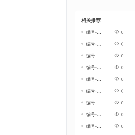
相关推荐
编号-雄浑套-传奇分体剑甲素材
0
编号-雅生涟套-传奇一体剑甲素材
0
编号-雨吟套-传奇一体剑甲素材
0
编号-雨纹套-传奇一体剑甲素材
0
编号-雨织纹套-传奇一体剑甲素材
0
编号-雪歌套-传奇一体剑甲素材
0
编号-雪澜套-传奇一体剑甲素材
0
编号-霄影套-传奇一体剑甲素材
0
编号-霞光温热套-传奇一体剑甲素材
0