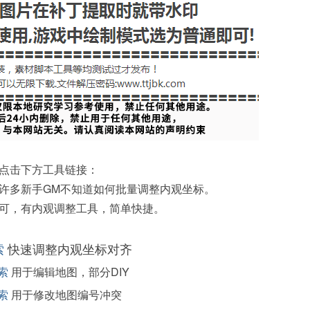
点击下方工具链接：
许多新手GM不知道如何批量调整内观坐标。
可，有内观调整工具，简单快捷。
索
快速调整内观坐标对齐
索
用于编辑地图，部分DIY
索
用于修改地图编号冲突