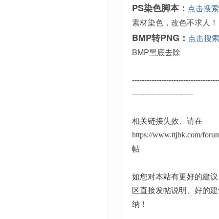
PS染色脚本：
点击搜索
素材染色，改色不求人！
BMP转PNG：
点击搜
BMP黑底去除
-----------------------------------
-------------------------
相关链接失效、请在
https://www.ttjbk.com/for
帖
如您对本站有更好的建议
区直接发帖说明、好的建
纳！