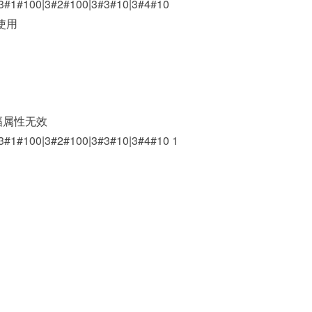
#1#100|3#2#100|3#3#10|3#4#10
y使用
幅属性无效
1#100|3#2#100|3#3#10|3#4#10 1