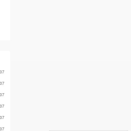
-07
-07
-07
-07
-07
-07