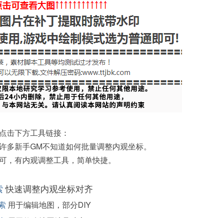
点击下方工具链接：
许多新手GM不知道如何批量调整内观坐标。
可，有内观调整工具，简单快捷。
索
快速调整内观坐标对齐
索
用于编辑地图，部分DIY