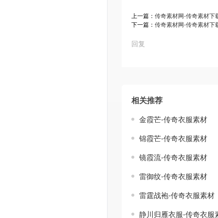
上一篇：
传奇素材网-传奇素材下载tt
下一篇：
传奇素材网-传奇素材下载tt
回复
相关推荐
金霞芒-传奇衣服素材
锦霞芒-传奇衣服素材
镜霞流-传奇衣服素材
雷御纹-传奇衣服素材
雷霆战袍-传奇衣服素材
静川归雁衣服-传奇衣服