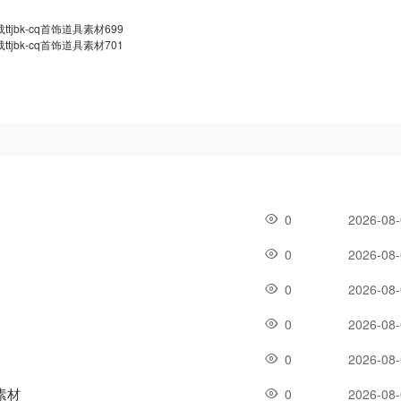
jbk-cq首饰道具素材699
jbk-cq首饰道具素材701
0
2026-08
0
2026-08
0
2026-08
0
2026-08
0
2026-08
素材
0
2026-08