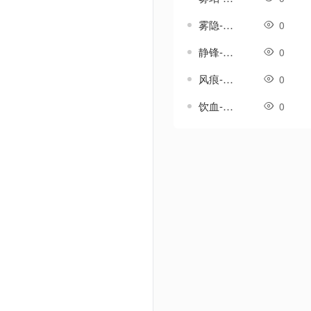
雾隐-传奇武器素材
0
静锋-传奇武器素材
0
风痕-传奇武器素材
0
饮血-传奇武器素材
0
Powered by Discuz! X3.5