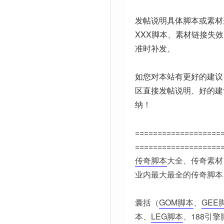
发帖说明具体脚本或素材
XXX脚本、素材链接失
准时补发、
如您对本站有更好的建议
区直接发帖说明、好的建
纳！
===================
===================
传奇脚本
大全、传奇素材
业内最大最全的传奇脚本
囊括（
GOM脚本
、
GEE
本、
LEG脚本
、188引擎