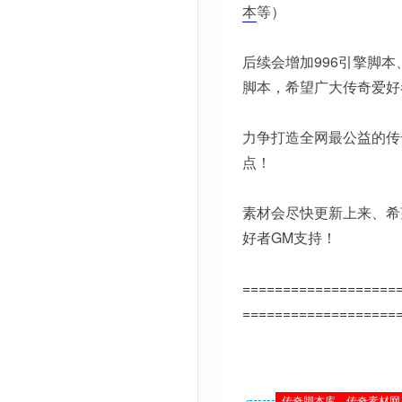
本
等）
后续会增加996引擎脚本
脚本，希望广大传奇爱好
力争打造全网最公益的传
点！
素材会尽快更新上来、希
好者GM支持！
===================
===================
传奇脚本库、传奇素材网 