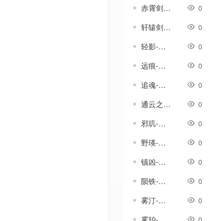
赤霄剑-传奇武器素材
0
轩辕剑-传奇武器素材
0
轻影-传奇武器素材
0
远痕-传奇武器素材
0
追魂-传奇武器素材
0
通云之剑-传奇武器素材
0
邪玑-传奇武器素材
0
野瑛-传奇武器素材
0
镇凶-传奇武器素材
0
陨铁-传奇武器素材
0
雾汀-传奇武器素材
0
雾珀-传奇武器素材
0