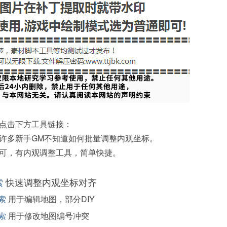
点击下方工具链接：
许多新手GM不知道如何批量调整内观坐标。
可，有内观调整工具，简单快捷。
索
快速调整内观坐标对齐
索
用于编辑地图，部分DIY
索
用于修改地图编号冲突