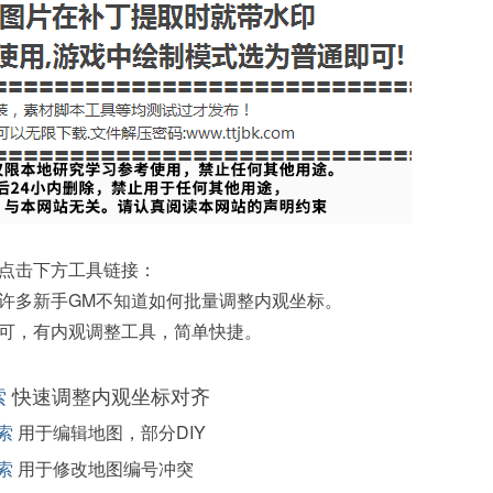
点击下方工具链接：
许多新手GM不知道如何批量调整内观坐标。
可，有内观调整工具，简单快捷。
索
快速调整内观坐标对齐
索
用于编辑地图，部分DIY
索
用于修改地图编号冲突