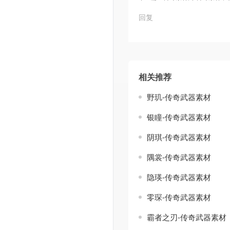
回复
相关推荐
野玑-传奇武器素材
银瞳-传奇武器素材
阴琪-传奇武器素材
隅裳-传奇武器素材
隐瑛-传奇武器素材
零琛-传奇武器素材
霸者之刃-传奇武器素材