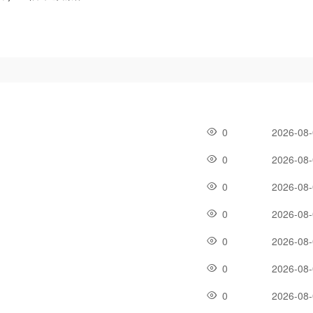
0
2026-08
0
2026-08
0
2026-08
0
2026-08
0
2026-08
0
2026-08
0
2026-08