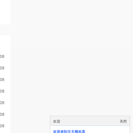
-08
-08
-08
-08
-08
-08
欢迎
关闭
-08
欢迎来到天天脚本库