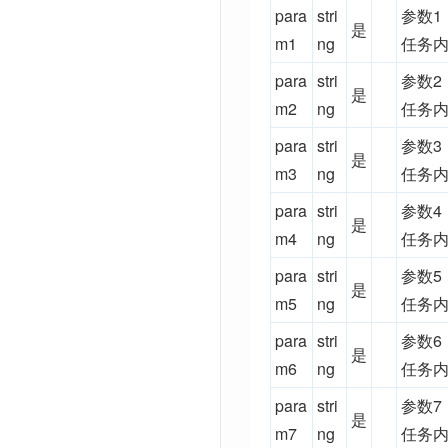
para
stri
参数1
是
m1
ng
任务内
para
stri
参数2
是
m2
ng
任务内
para
stri
参数3
是
m3
ng
任务内
para
stri
参数4
是
m4
ng
任务内
para
stri
参数5
是
m5
ng
任务内
para
stri
参数6
是
m6
ng
任务内
para
stri
参数7
是
m7
ng
任务内