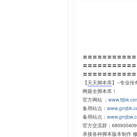
〓〓〓〓〓〓〓〓〓〓〓
〓〓〓〓〓〓〓〓〓〓〓
〓〓〓〓〓〓〓〓〓〓〓
【
天天脚本库
】--专业
网最全脚本库！
官方网站 ：
www.ttjbk.c
备用站点：
www.gmjbk.
备用站点：
www.gmjbw.
官方交流群：680930409
承接各种脚本版本制作 修