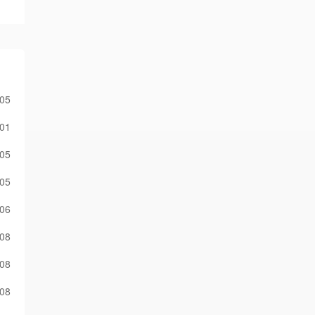
-05
-01
-05
-05
-06
-08
-08
-08