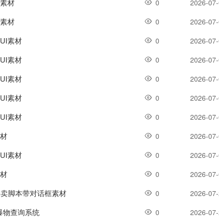
I素材
0
2026-07
I素材
0
2026-07
UI素材
0
2026-07
UI素材
0
2026-07
UI素材
0
2026-07
UI素材
0
2026-07
UI素材
0
2026-07
素材
0
2026-07
UI素材
0
2026-07
素材
0
2026-07
珠买卖脚本带对话框素材
0
2026-07
K爆物查询系统
0
2026-07