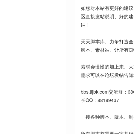
如您对本站有更好的建议
区直接发帖说明、好的建
纳！
天天脚本库
、力争打造全
脚本、素材站。让所有G
素材会慢慢的加上来、大
需求可以在论坛发帖告知
bbs.ttjbk.com
交流群：
68
长QQ：88189437
接各种脚本、版本、制
所有脚本都需要一定基础