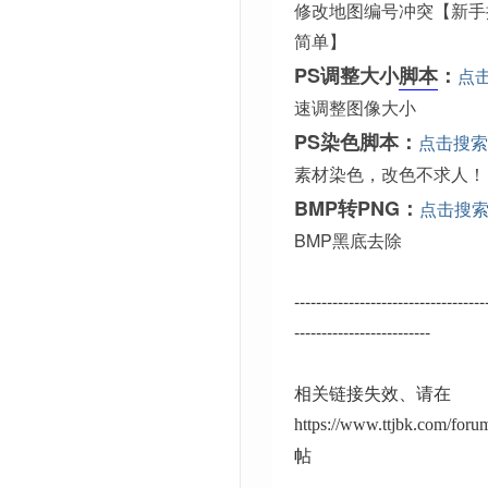
修改地图编号冲突【新手
简单】
PS调整大小
脚本
：
点
速调整图像大小
PS染色脚本：
点击搜索
素材染色，改色不求人！
BMP转PNG：
点击搜
BMP黑底去除
-----------------------------------
-------------------------
相关链接失效、请在
https://www.ttjbk.com/for
帖