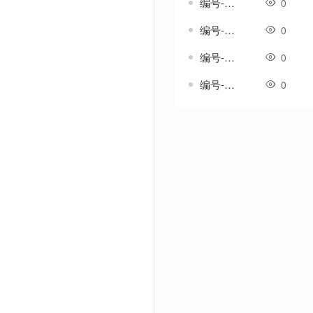
编号-雪澜套-传奇一体剑甲素材
0
编号-霄影套-传奇一体剑甲素材
0
编号-霞光温热套-传奇一体剑甲素材
0
编号-韵鸣套-传奇一体剑甲素材
0
Powered by Discuz! X3.5