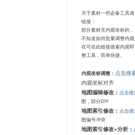
关于素材一些必备工具请
链接：
部分素材无内观坐标的，
不知道如何批量调整内观
在可在此链接搜索内观即
整工具，简单快捷。
点击搜
内观坐标调整：
内观坐标对齐
地图编辑修改：
点击搜
图，部分DIY
地图索引修改：
点击搜
图编号冲突
地图索引修改+分析：