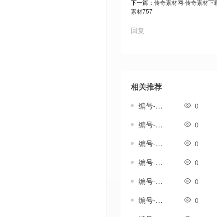
下一篇：
传奇素材网-传奇素材下载t
素材757
回复
相关推荐
编号-雄浑套-传奇分体剑甲素材
0
编号-雅生涟套-传奇一体剑甲素材
0
编号-雨吟套-传奇一体剑甲素材
0
编号-雨纹套-传奇一体剑甲素材
0
编号-雨织纹套-传奇一体剑甲素材
0
编号-雪歌套-传奇一体剑甲素材
0