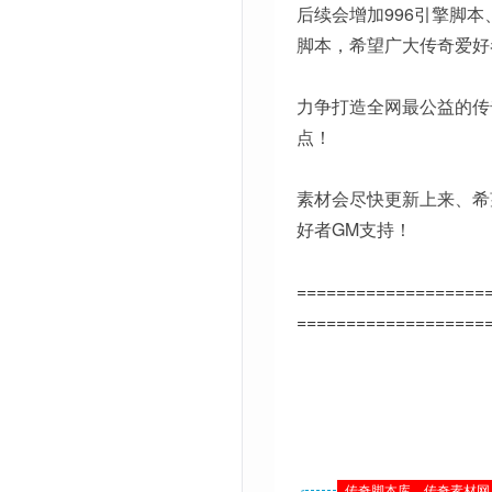
后续会增加996引擎脚本
脚本，希望广大传奇爱好
力争打造全网最公益的传
点！
素材会尽快更新上来、希
好者GM支持！
===================
===================
传奇脚本库、传奇素材网 