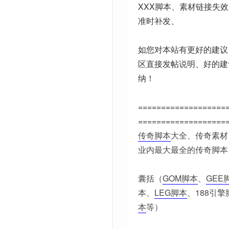
XXX脚本、素材链接失
准时补发、
如您对本站有更好的建议
区直接发帖说明、好的建
纳！
===================
===================
传奇脚本
大全、传奇素材
业内最大最全的传奇脚本
囊括（
GOM脚本
、
GEE
本、
LEG脚本
、188引擎
本
等）