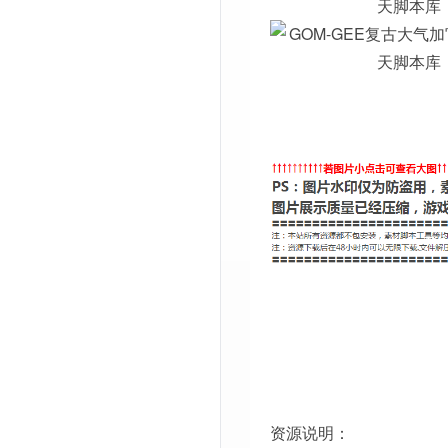
资源说明：